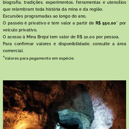
biografia, tradições, experimentos, ferramentas e utensílios
que relembram toda história da mina e da região.
Excursões programadas ao longo do ano,
O passeio é privativo e tem valor a partir de
R$ 550,00*
por
veículo privativo.
O acesso à Mina Brejuí tem valor de R$ 10,00 por pessoa.
Para confirmar valores e disponibilidade, consulte a área
comercial.
*
Valores para pagamento em espécie.